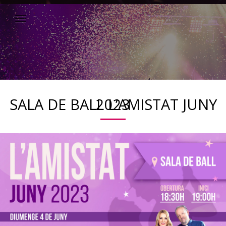
SALA DE BALL L’AMISTAT JUNY 2023