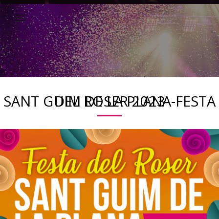
SANT GUIM DE LA PLANA-FESTA DEL ROSER 2023