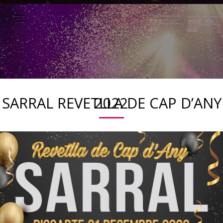
SARRAL REVETLLA DE CAP D’ANY 2022