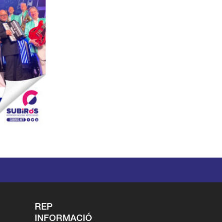
REP
INFORMACIÓ