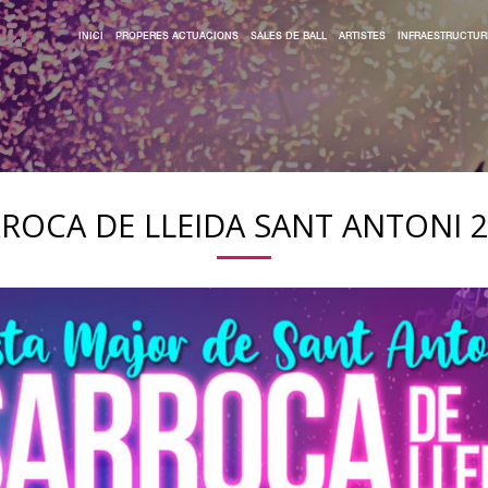
INICI
PROPERES ACTUACIONS
SALES DE BALL
ARTISTES
INFRAESTRUCTUR
ROCA DE LLEIDA SANT ANTONI 