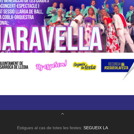
Estigues al cas de totes les festes:
SEGUEIX LA