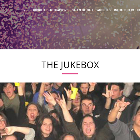
INICI
PROPERES ACTUACIONS
SALES DE BALL
ARTISTES
INFRAESTRUCTUR
THE JUKEBOX