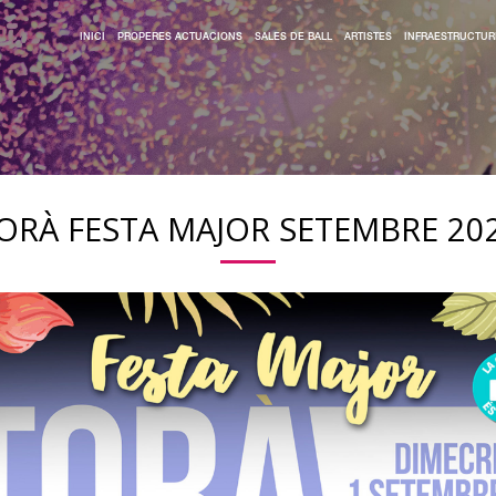
INICI
PROPERES ACTUACIONS
SALES DE BALL
ARTISTES
INFRAESTRUCTUR
ORÀ FESTA MAJOR SETEMBRE 20