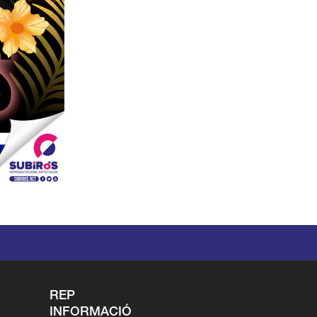
REP
INFORMACIÓ