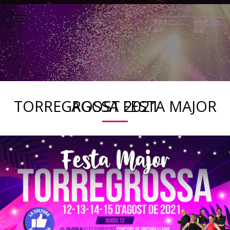
TORREGROSSA FESTA MAJOR AGOST 2021