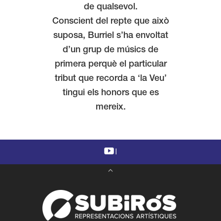
de qualsevol.
Conscient del repte que això
suposa, Burriel s’ha envoltat
d’un grup de músics de
primera perquè el particular
tribut que recorda a ‘la Veu’
tingui els honors que es
mereix.
|