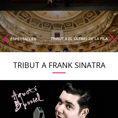
TRIBUT A EL ÚLTIMO DE LA FILA
ESPECTACLES
TRIBUT A FRANK SINATRA