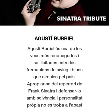
AGUSTÍ BURRIEL
Agustí Burriel és una de les
veus més reconegudes i
sol·licitades entre les
formacions de swing i blues
que circulen pel país.
Apropiar-se del repertori de
Frank Sinatra i defensar-lo
amb solvència i personalitat
pròpia no es troba a l’abast