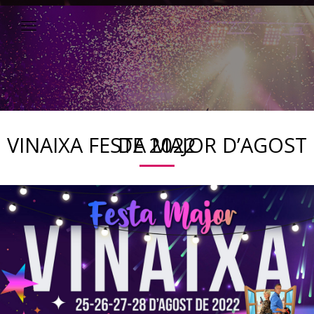
VINAIXA FESTA MAJOR D’AGOST DE 2022